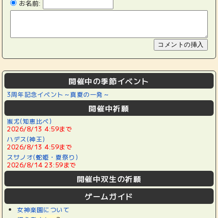
お名前:
開催中の季節イベント
3周年記念イベント～真夏の一発～
開催中祈願
蚩尤(知恵比べ)
2026/8/13 4:59まで
ハデス(神王)
2026/8/13 4:59まで
スサノオ(蛇姫・夏祭り)
2026/8/14 23:59まで
開催中双生の祈願
ゲームガイド
女神楽園について