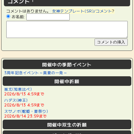
コメント
コメントはありません。
女神テンプレート(SR)/コメント
?
お名前:
開催中の季節イベント
3周年記念イベント～真夏の一発～
開催中祈願
蚩尤(知恵比べ)
2026/8/13 4:59まで
ハデス(神王)
2026/8/13 4:59まで
スサノオ(蛇姫・夏祭り)
2026/8/14 23:59まで
開催中双生の祈願