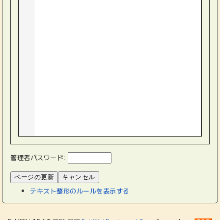
管理者パスワード:
テキスト整形のルールを表示する