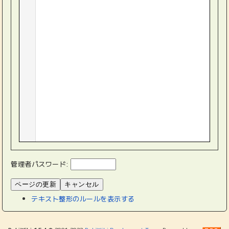
管理者パスワード:
テキスト整形のルールを表示する