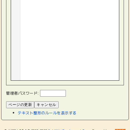
管理者パスワード:
テキスト整形のルールを表示する