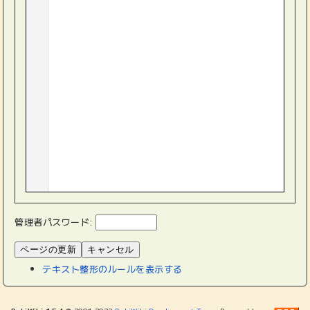
管理者パスワード:
テキスト整形のルールを表示する