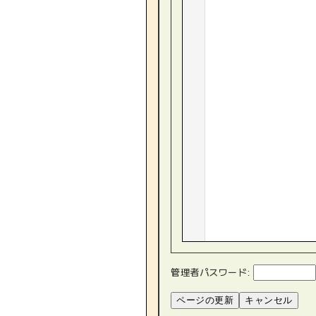
管理者パスワード: